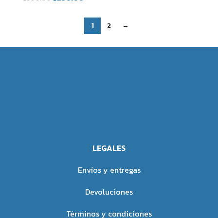
1
2
→
LEGALES
Envíos y entregas
Devoluciones
Términos y condiciones