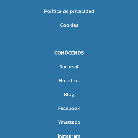
Política de privacidad
Cookies
CONÓCENOS
Sucursal
Nosotros
Blog
Facebook
Whatsapp
Instagram