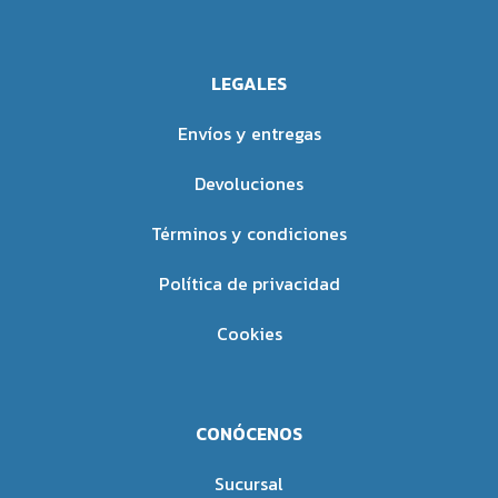
LEGALES
Envíos y entregas
Devoluciones
Términos y condiciones
Política de privacidad
Cookies
CONÓCENOS
Sucursal