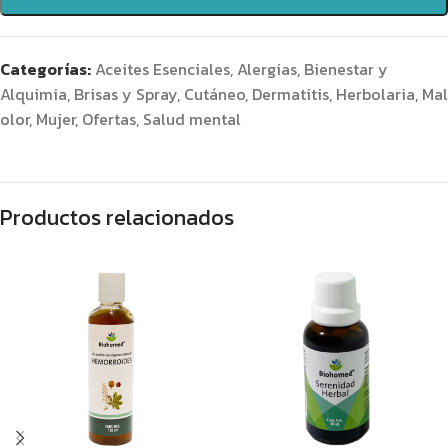
Categorías:
Aceites Esenciales
,
Alergias
,
Bienestar y
Alquimia
,
Brisas y Spray
,
Cutáneo
,
Dermatitis
,
Herbolaria
,
Mal
olor
,
Mujer
,
Ofertas
,
Salud mental
Productos relacionados