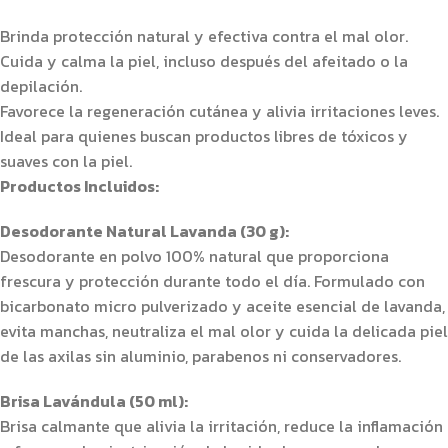
Brinda protección natural y efectiva contra el mal olor.
Cuida y calma la piel, incluso después del afeitado o la
depilación.
Favorece la regeneración cutánea y alivia irritaciones leves.
Ideal para quienes buscan productos libres de tóxicos y
suaves con la piel.
Productos Incluidos:
Desodorante Natural Lavanda (30 g):
Desodorante en polvo 100% natural que proporciona
frescura y protección durante todo el día. Formulado con
bicarbonato micro pulverizado y aceite esencial de lavanda,
evita manchas, neutraliza el mal olor y cuida la delicada piel
de las axilas sin aluminio, parabenos ni conservadores.
Brisa Lavándula (50 ml):
Brisa calmante que alivia la irritación, reduce la inflamación