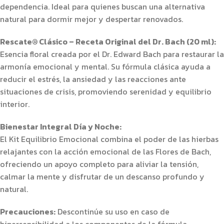
dependencia. Ideal para quienes buscan una alternativa
natural para dormir mejor y despertar renovados.
Rescate® Clásico – Receta Original del Dr. Bach (20 ml):
Esencia floral creada por el Dr. Edward Bach para restaurar la
armonía emocional y mental. Su fórmula clásica ayuda a
reducir el estrés, la ansiedad y las reacciones ante
situaciones de crisis, promoviendo serenidad y equilibrio
interior.
Bienestar Integral Día y Noche:
El Kit Equilibrio Emocional combina el poder de las hierbas
relajantes con la acción emocional de las Flores de Bach,
ofreciendo un apoyo completo para aliviar la tensión,
calmar la mente y disfrutar de un descanso profundo y
natural.
Precauciones:
Descontinúe su uso en caso de