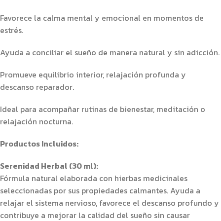
Favorece la calma mental y emocional en momentos de
estrés.
Ayuda a conciliar el sueño de manera natural y sin adicción.
Promueve equilibrio interior, relajación profunda y
descanso reparador.
Ideal para acompañar rutinas de bienestar, meditación o
relajación nocturna.
Productos Incluidos:
Serenidad Herbal (30 ml):
Fórmula natural elaborada con hierbas medicinales
seleccionadas por sus propiedades calmantes. Ayuda a
relajar el sistema nervioso, favorece el descanso profundo y
contribuye a mejorar la calidad del sueño sin causar