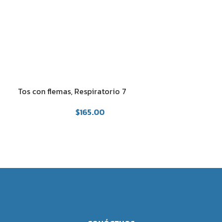
Tos con flemas, Respiratorio 7
$
165.00