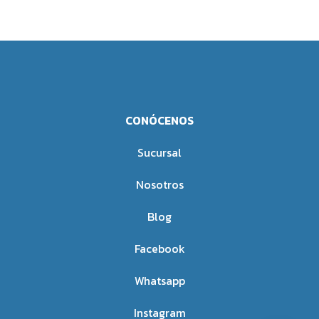
CONÓCENOS
Sucursal
Nosotros
Blog
Facebook
Whatsapp
Instagram