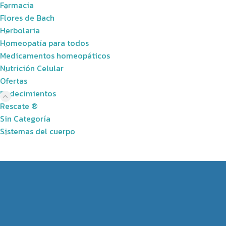
Farmacia
Flores de Bach
Herbolaria
Homeopatía para todos
Medicamentos homeopáticos
Nutrición Celular
Ofertas
Padecimientos
Rescate ®
Sin Categoría
Sistemas del cuerpo