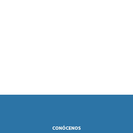
CONÓCENOS