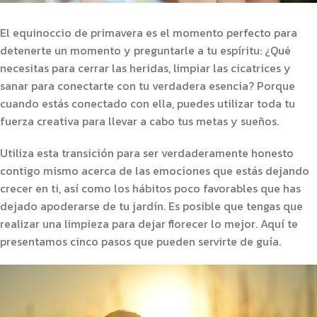
El equinoccio de primavera es el momento perfecto para
detenerte un momento y preguntarle a tu espíritu: ¿Qué
necesitas para cerrar las heridas, limpiar las cicatrices y
sanar para conectarte con tu verdadera esencia? Porque
cuando estás conectado con ella, puedes utilizar toda tu
fuerza creativa para llevar a cabo tus metas y sueños.
Utiliza esta transición para ser verdaderamente honesto
contigo mismo acerca de las emociones que estás dejando
crecer en ti, así como los hábitos poco favorables que has
dejado apoderarse de tu jardín. Es posible que tengas que
realizar una limpieza para dejar florecer lo mejor. Aquí te
presentamos cinco pasos que pueden servirte de guía.