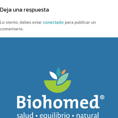
Deja una respuesta
Lo siento, debes estar
conectado
para publicar un
comentario.