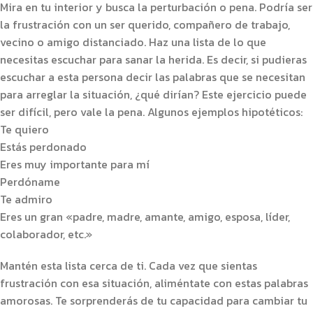
Mira en tu interior y busca la perturbación o pena. Podría ser
la frustración con un ser querido, compañero de trabajo,
vecino o amigo distanciado. Haz una lista de lo que
necesitas escuchar para sanar la herida. Es decir, si pudieras
escuchar a esta persona decir las palabras que se necesitan
para arreglar la situación, ¿qué dirían? Este ejercicio puede
ser difícil, pero vale la pena. Algunos ejemplos hipotéticos:
Te quiero
Estás perdonado
Eres muy importante para mí
Perdóname
Te admiro
Eres un gran «padre, madre, amante, amigo, esposa, líder,
colaborador, etc.»
Mantén esta lista cerca de ti. Cada vez que sientas
frustración con esa situación, aliméntate con estas palabras
amorosas. Te sorprenderás de tu capacidad para cambiar tu