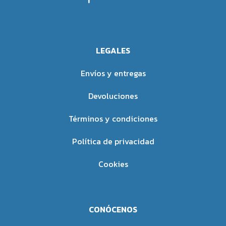
LEGALES
Envíos y entregas
Devoluciones
Términos y condiciones
Política de privacidad
Cookies
CONÓCENOS