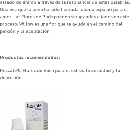
estado de ánimo a través de la resonancia de estas palabras.
Una vez que la pena ha sido liberada, queda espacio para el
amor. Las Flores de Bach pueden ser grandes aliados en este
proceso. Willow es una flor que te ayuda en el camino del
perdón y la aceptación.
Productos recomendados:
Rescate®: Flores de Bach para el estrés, la ansiedad y la
depresión.