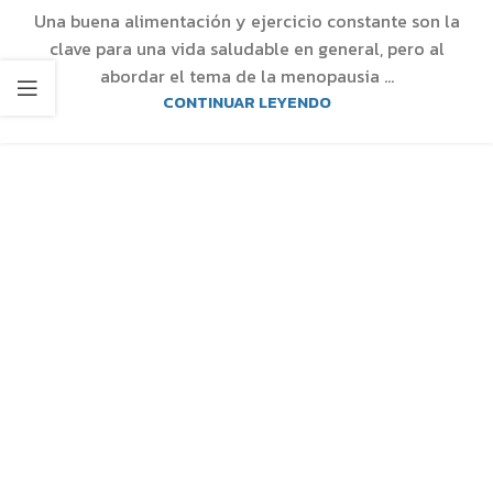
Una buena alimentación y ejercicio constante son la
clave para una vida saludable en general, pero al
abordar el tema de la menopausia ...
CONTINUAR LEYENDO