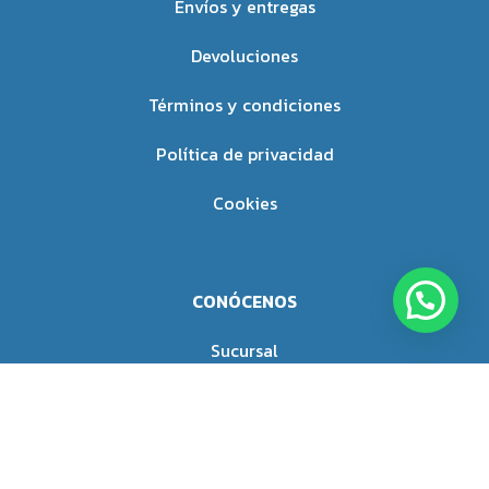
Envíos y entregas
Devoluciones
Términos y condiciones
Política de privacidad
Cookies
CONÓCENOS
Sucursal
Nosotros
Blog