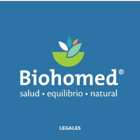
LEGALES