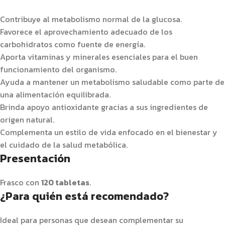
Contribuye al metabolismo normal de la glucosa.
Favorece el aprovechamiento adecuado de los
carbohidratos como fuente de energía.
Aporta vitaminas y minerales esenciales para el buen
funcionamiento del organismo.
Ayuda a mantener un metabolismo saludable como parte de
una alimentación equilibrada.
Brinda apoyo antioxidante gracias a sus ingredientes de
origen natural.
Complementa un estilo de vida enfocado en el bienestar y
el cuidado de la salud metabólica.
Presentación
Frasco con
120 tabletas
.
¿Para quién está recomendado?
Ideal para personas que desean complementar su