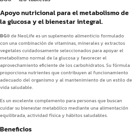
Apoyo nutricional para el metabolismo de
la glucosa y el bienestar integral.
BG®
de NeoLife es un suplemento alimenticio formulado
con una combinación de vitaminas, minerales y extractos
vegetales cuidadosamente seleccionados para apoyar el
metabolismo normal de la glucosa y favorecer el
aprovechamiento eficiente de los carbohidratos. Su fórmula
proporciona nutrientes que contribuyen al funcionamiento
adecuado del organismo y al mantenimiento de un estilo de
vida saludable.
Es un excelente complemento para personas que buscan
cuidar su bienestar metabólico mediante una alimentación
equilibrada, actividad física y hábitos saludables.
Beneficios