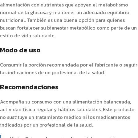
alimentación con nutrientes que apoyen el metabolismo
normal de la glucosa y mantener un adecuado equilibrio
nutricional. También es una buena opción para quienes
buscan fortalecer su bienestar metabólico como parte de un
estilo de vida saludable.
Modo de uso
Consumir la porción recomendada por el fabricante o seguir
las indicaciones de un profesional de la salud.
Recomendaciones
Acompaña su consumo con una alimentación balanceada,
actividad física regular y hábitos saludables. Este producto
no sustituye un tratamiento médico ni los medicamentos
indicados por un profesional de la salud.