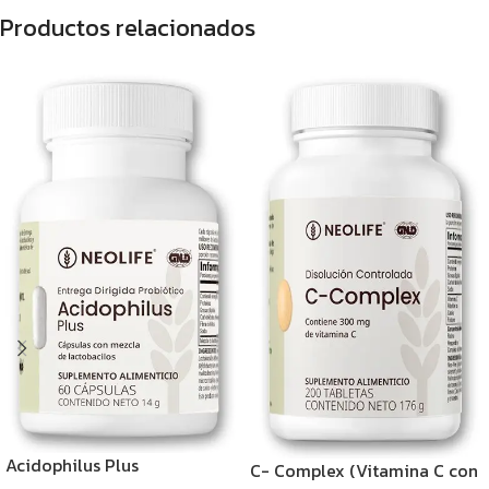
Productos relacionados
Acidophilus Plus
C- Complex (Vitamina C con
(Probióticos)