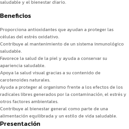
saludable y el bienestar diario.
Beneficios
Proporciona antioxidantes que ayudan a proteger las
células del estrés oxidativo.
Contribuye al mantenimiento de un sistema inmunológico
saludable.
Favorece la salud de la piel y ayuda a conservar su
apariencia saludable.
Apoya la salud visual gracias a su contenido de
carotenoides naturales.
Ayuda a proteger al organismo frente a los efectos de los
radicales libres generados por la contaminación, el estrés y
otros factores ambientales.
Contribuye al bienestar general como parte de una
alimentación equilibrada y un estilo de vida saludable.
Presentación