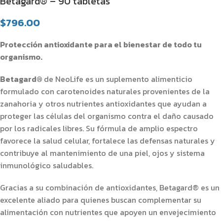
Betagard® – 90 tabletas
$
796.00
Protección antioxidante para el bienestar de todo tu
organismo.
Betagard®
de NeoLife es un suplemento alimenticio
formulado con carotenoides naturales provenientes de la
zanahoria y otros nutrientes antioxidantes que ayudan a
proteger las células del organismo contra el daño causado
por los radicales libres. Su fórmula de amplio espectro
favorece la salud celular, fortalece las defensas naturales y
contribuye al mantenimiento de una piel, ojos y sistema
inmunológico saludables.
Gracias a su combinación de antioxidantes, Betagard® es un
excelente aliado para quienes buscan complementar su
alimentación con nutrientes que apoyen un envejecimiento