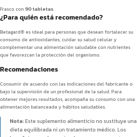
Frasco con
90 tabletas
.
¿Para quién está recomendado?
Betagard® es ideal para personas que desean fortalecer su
consumo de antioxidantes, cuidar su salud celular y
complementar una alimentación saludable con nutrientes
que favorezcan la protección del organismo.
Recomendaciones
Consumir de acuerdo con las indicaciones del fabricante o
bajo la supervisión de un profesional de la salud. Para
obtener mejores resultados, acompaña su consumo con una
alimentación balanceada y hábitos saludables.
Nota:
Este suplemento alimenticio no sustituye una
dieta equilibrada ni un tratamiento médico. Los