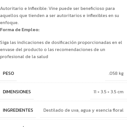
Autoritario e Inflexible: Vine puede ser beneficioso para
aquellos que tienden a ser autoritarios e inflexibles en su
enfoque.
Forma de Empleo:
Siga las indicaciones de dosificación proporcionadas en el
envase del producto o las recomendaciones de un
profesional de la salud
PESO
.058 kg
DIMENSIONES
11 × 3.5 × 3.5 cm
INGREDIENTES
Destilado de uva, agua y esencia floral